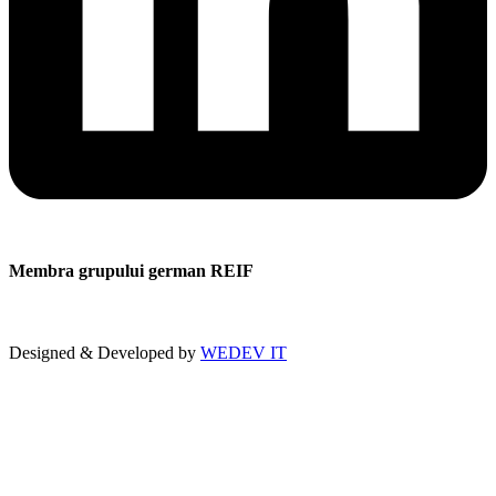
Membra grupului german REIF
Designed & Developed by
WEDEV IT