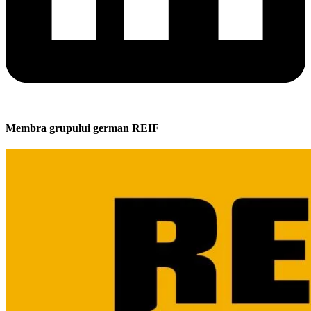
Membra grupului german REIF