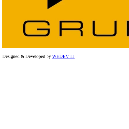
Designed & Developed by
WEDEV IT