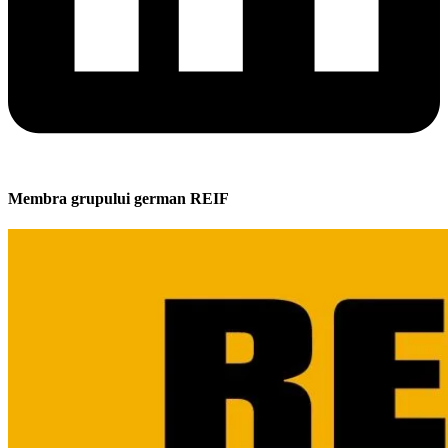
Membra grupului german REIF