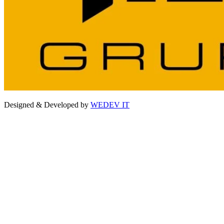
Designed & Developed by
WEDEV IT