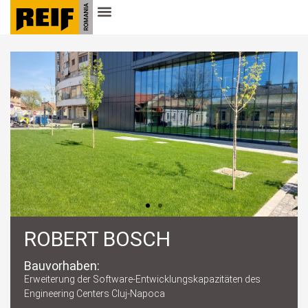
ROBERT BOSCH
Bauvorhaben:
Erweiterung der Software-Entwicklungskapazitäten des
Engineering Centers Cluj-Napoca